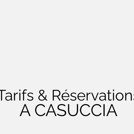
Tarifs & Réservation
A CASUCCIA