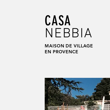
CASA
NEBBIA
MAISON DE VILLAGE
EN PROVENCE