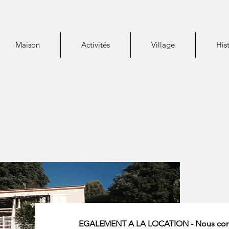
Maison
Activités
Village
His
EGALEMENT A LA LOCATION - Nous conta